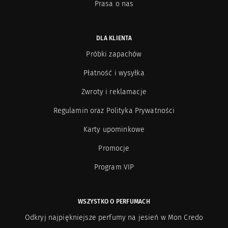
Prasa o nas
DLA KLIENTA
Próbki zapachów
Płatność i wysyłka
Zwroty i reklamacje
Regulamin oraz Polityka Prywatności
Karty upominkowe
Promocje
Program VIP
WSZYSTKO O PERFUMACH
Odkryj najpiękniejsze perfumy na jesień w Mon Credo