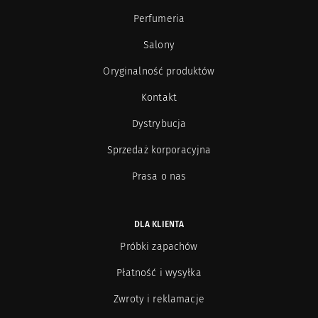
Perfumeria
Salony
Oryginalność produktów
Kontakt
Dystrybucja
Sprzedaż korporacyjna
Prasa o nas
DLA KLIENTA
Próbki zapachów
Płatność i wysyłka
Zwroty i reklamacje