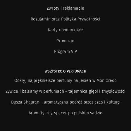
Zwroty i reklamacje
Regulamin oraz Polityka Prywatności
Karty upominkowe
Promocje
Program VIP
WSZYSTKO O PERFUMACH
Odkryj najpiękniejsze perfumy na jesień w Mon Credo
Żywice i balsamy w perfumach – tajemnica głębi i zmysłowości
Dusza Shauran – aromatyczna podróż przez czas i kulturę
Aromatyczny spacer po polskim sadzie