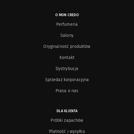
O MON CREDO
Perfumeria
Salony
Oryginalność produktów
Kontakt
Dystrybucja
Sprzedaż korporacyjna
Prasa o nas
DLA KLIENTA
Próbki zapachów
Płatność i wysyłka