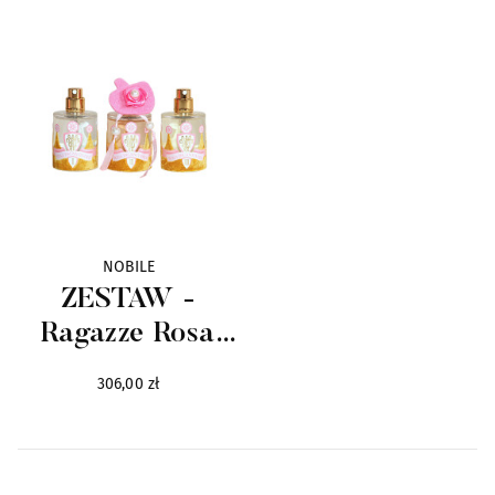
NOBILE
ZESTAW -
Ragazze Rosa
Incantevole
306,00 zł