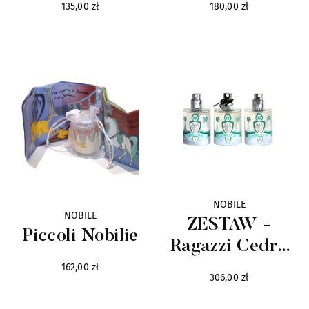
135,00 zł
180,00 zł
NOBILE
NOBILE
ZESTAW -
Piccoli Nobilie
Ragazzi Cedro
Atlas
162,00 zł
306,00 zł