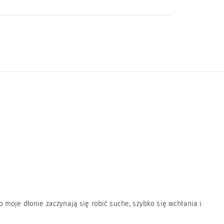
 moje dłonie zaczynają się robić suche, szybko się wchłania i