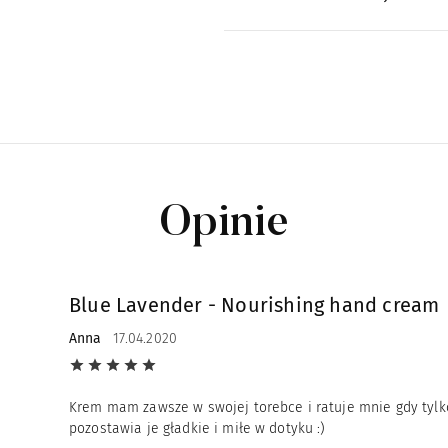
Opinie
Blue Lavender - Nourishing hand cream
Anna
17.04.2020
Krem mam zawsze w swojej torebce i ratuje mnie gdy tylko
pozostawia je gładkie i miłe w dotyku :)