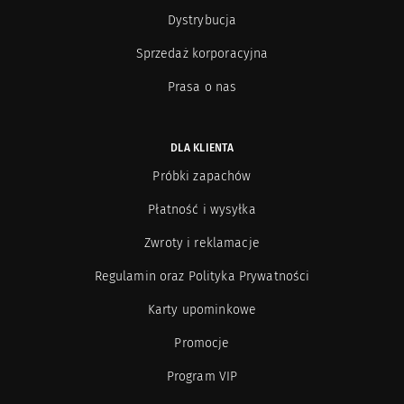
Dystrybucja
Sprzedaż korporacyjna
Prasa o nas
DLA KLIENTA
Próbki zapachów
Płatność i wysyłka
Zwroty i reklamacje
Regulamin oraz Polityka Prywatności
Karty upominkowe
Promocje
Program VIP