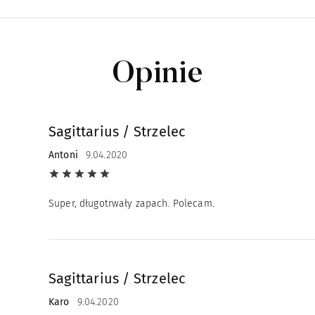
Opinie
Sagittarius / Strzelec
Antoni
9.04.2020
Super, długotrwały zapach. Polecam.
Sagittarius / Strzelec
Karo
9.04.2020