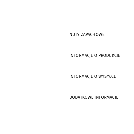
NUTY ZAPACHOWE
INFORMACJE O PRODUKCIE
INFORMACJE O WYSYŁCE
DODATKOWE INFORMACJE