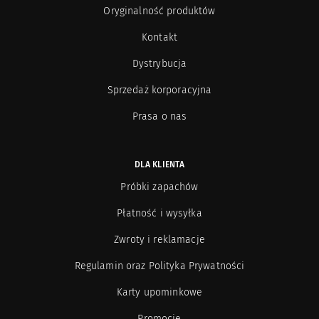
Oryginalność produktów
Kontakt
Dystrybucja
Sprzedaż korporacyjna
Prasa o nas
DLA KLIENTA
Próbki zapachów
Płatność i wysyłka
Zwroty i reklamacje
Regulamin oraz Polityka Prywatności
Karty upominkowe
Promocje