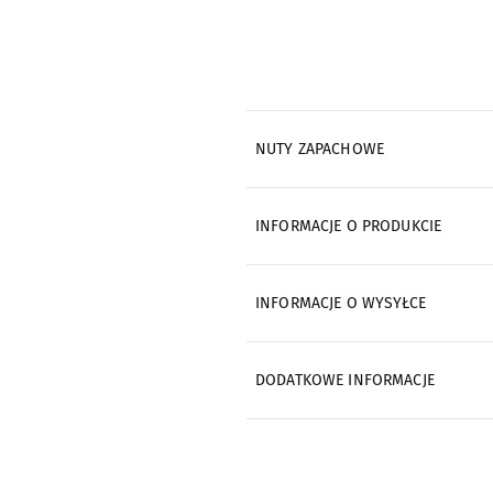
NUTY ZAPACHOWE
INFORMACJE O PRODUKCIE
INFORMACJE O WYSYŁCE
DODATKOWE INFORMACJE