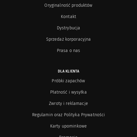
Oryginalność produktów
Kontakt
Dystrybucja
Sprzedaż korporacyjna
Prasa o nas
DLA KLIENTA
Próbki zapachów
Płatność i wysyłka
Zwroty i reklamacje
Regulamin oraz Polityka Prywatności
Karty upominkowe