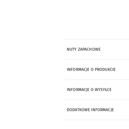
NUTY ZAPACHOWE
INFORMACJE O PRODUKCIE
INFORMACJE O WYSYŁCE
DODATKOWE INFORMACJE