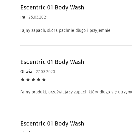
Escentric 01 Body Wash
Ira
25.03.2021
Fajny zapach, skóra pachnie długo i przyjemnie
Escentric 01 Body Wash
Oliwia
27.03.2020
Fajny produkt, orzeźwiajacy zapach który długo się utrzym
Escentric 01 Body Wash