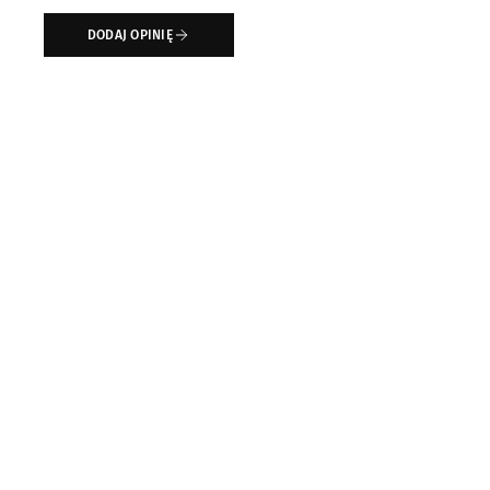
DODAJ OPINIĘ