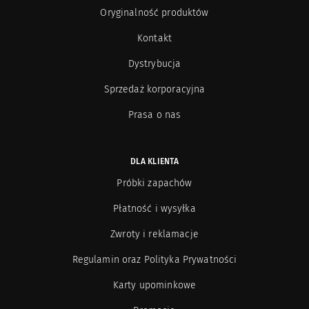
Oryginalność produktów
Kontakt
Dystrybucja
Sprzedaż korporacyjna
Prasa o nas
DLA KLIENTA
Próbki zapachów
Płatność i wysyłka
Zwroty i reklamacje
Regulamin oraz Polityka Prywatności
Karty upominkowe