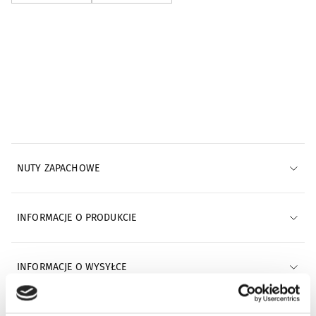
Powiadomienia e-mail
POWIADOM MNIE E-MAILEM
NUTY ZAPACHOWE
INFORMACJE O PRODUKCIE
INFORMACJE O WYSYŁCE