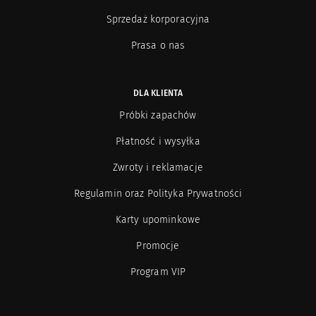
Sprzedaż korporacyjna
Prasa o nas
DLA KLIENTA
Próbki zapachów
Płatność i wysyłka
Zwroty i reklamacje
Regulamin oraz Polityka Prywatności
Karty upominkowe
Promocje
Program VIP