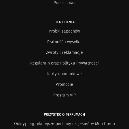
Prasa o nas
DLA KLIENTA
Próbki zapachów
Płatność i wysyłka
Zwroty i reklamacje
Regulamin oraz Polityka Prywatności
Karty upominkowe
Promocje
Program VIP
WSZYSTKO O PERFUMACH
Odkryj najpiękniejsze perfumy na jesień w Mon Credo