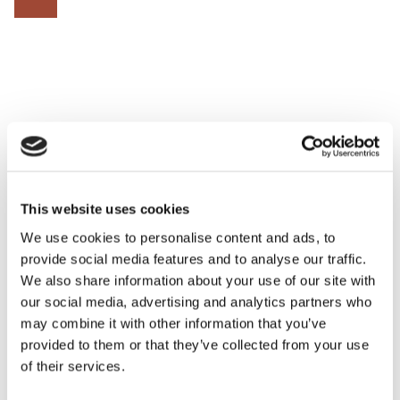
Powiadomienia e-mail
POWIADOM MNIE E-MAILEM
This website uses cookies
NUTY ZAPACHOWE
We use cookies to personalise content and ads, to
provide social media features and to analyse our traffic.
We also share information about your use of our site with
INFORMACJE O PRODUKCIE
our social media, advertising and analytics partners who
may combine it with other information that you’ve
provided to them or that they’ve collected from your use
INFORMACJE O WYSYŁCE
of their services.