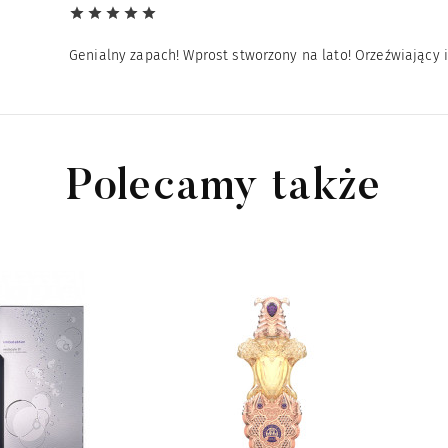
Genialny zapach! Wprost stworzony na lato! Orzeźwiający i
Polecamy także