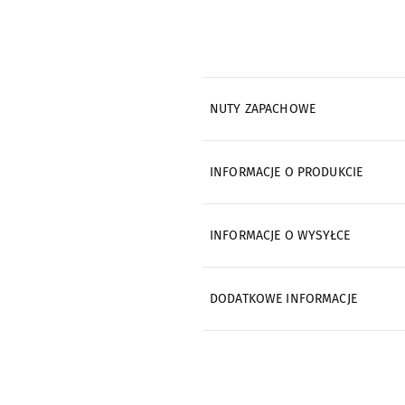
NUTY ZAPACHOWE
INFORMACJE O PRODUKCIE
INFORMACJE O WYSYŁCE
DODATKOWE INFORMACJE