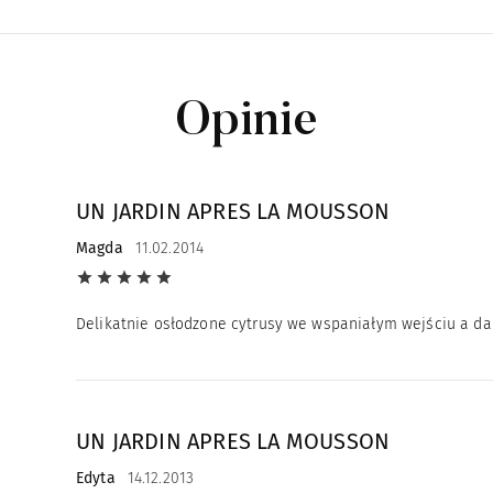
Opinie
UN JARDIN APRES LA MOUSSON
Magda
11.02.2014
Delikatnie osłodzone cytrusy we wspaniałym wejściu a dale
UN JARDIN APRES LA MOUSSON
Edyta
14.12.2013