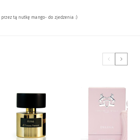
 przez tą nutkę mango- do zjedzenia :)