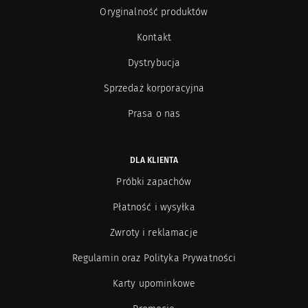
Oryginalność produktów
Kontakt
Dystrybucja
Sprzedaż korporacyjna
Prasa o nas
DLA KLIENTA
Próbki zapachów
Płatność i wysyłka
Zwroty i reklamacje
Regulamin oraz Polityka Prywatności
Karty upominkowe