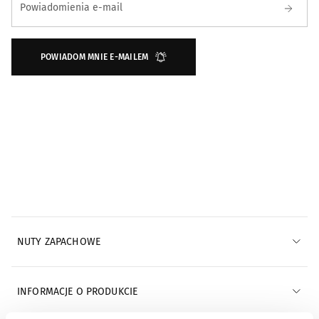
Powiadomienia e-mail
POWIADOM MNIE E-MAILEM
NUTY ZAPACHOWE
INFORMACJE O PRODUKCIE