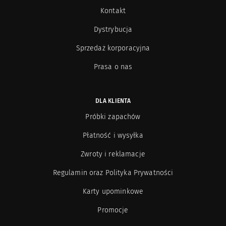
Kontakt
Dystrybucja
Sprzedaż korporacyjna
Prasa o nas
DLA KLIENTA
Próbki zapachów
Płatność i wysyłka
Zwroty i reklamacje
Regulamin oraz Polityka Prywatności
Karty upominkowe
Promocje