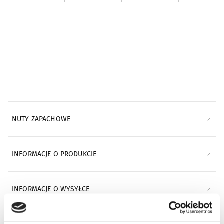
Powiadomienia e-mail
POWIADOM MNIE E-MAILEM
NUTY ZAPACHOWE
INFORMACJE O PRODUKCIE
INFORMACJE O WYSYŁCE