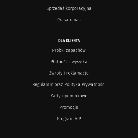
Sprzedaż korporacyjna
Prasa o nas
DLA KLIENTA
Próbki zapachów
Płatność i wysyłka
Zwroty i reklamacje
Regulamin oraz Polityka Prywatności
Karty upominkowe
Promocje
Program VIP