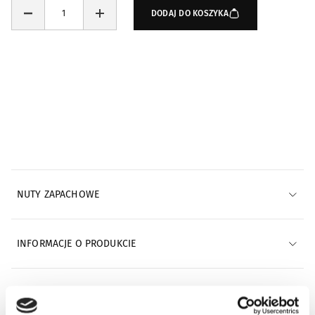
DODAJ DO KOSZYKA
NUTY ZAPACHOWE
INFORMACJE O PRODUKCIE
INFORMACJE O WYSYŁCE