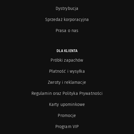
Dystrybucja
Sprzedaż korporacyjna
Prasa o nas
DLA KLIENTA
Próbki zapachów
Płatność i wysyłka
Zwroty i reklamacje
Regulamin oraz Polityka Prywatności
Karty upominkowe
Promocje
Program VIP