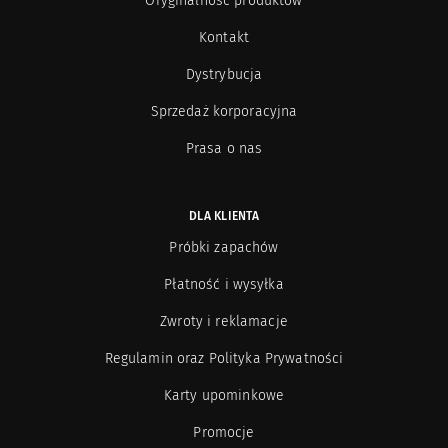
Oryginalność produktów
Kontakt
Dystrybucja
Sprzedaż korporacyjna
Prasa o nas
DLA KLIENTA
Próbki zapachów
Płatność i wysyłka
Zwroty i reklamacje
Regulamin oraz Polityka Prywatności
Karty upominkowe
Promocje