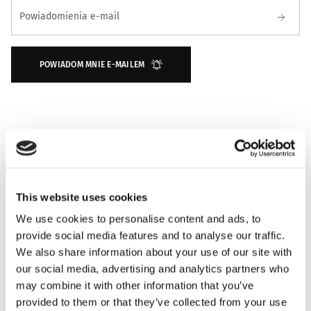
Zapisz się na powiadomienie o dostępności
Powiadomienia e-mail
POWIADOM MNIE E-MAILEM
This website uses cookies
We use cookies to personalise content and ads, to
provide social media features and to analyse our traffic.
NUTY ZAPACHOWE
We also share information about your use of our site with
our social media, advertising and analytics partners who
may combine it with other information that you’ve
INFORMACJE O PRODUKCIE
provided to them or that they’ve collected from your use