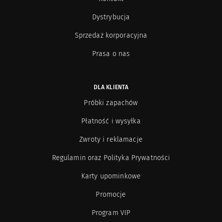
Dystrybucja
Sprzedaż korporacyjna
Prasa o nas
DLA KLIENTA
Próbki zapachów
Płatność i wysyłka
Zwroty i reklamacje
Regulamin oraz Polityka Prywatności
Karty upominkowe
Promocje
Program VIP