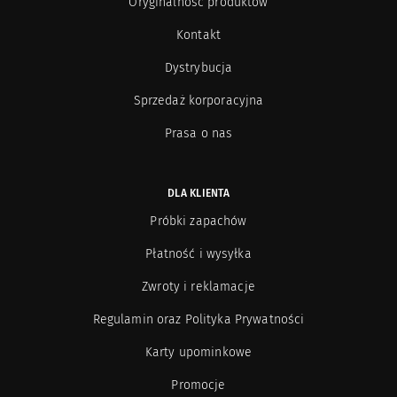
Oryginalność produktów
Kontakt
Dystrybucja
Sprzedaż korporacyjna
Prasa o nas
DLA KLIENTA
Próbki zapachów
Płatność i wysyłka
Zwroty i reklamacje
Regulamin oraz Polityka Prywatności
Karty upominkowe
Promocje