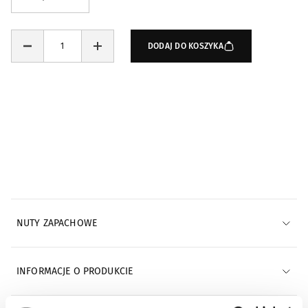
DODAJ DO KOSZYKA
NUTY ZAPACHOWE
INFORMACJE O PRODUKCIE