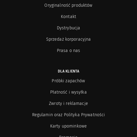
Oryginalność produktów
Kontakt
Dystrybucja
Sprzedaż korporacyjna
Prasa o nas
DLA KLIENTA
Próbki zapachów
Płatność i wysyłka
Zwroty i reklamacje
Regulamin oraz Polityka Prywatności
Karty upominkowe