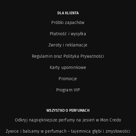
DLA KLIENTA
Próbki zapachów
Płatność i wysyłka
Zwroty i reklamacje
Regulamin oraz Polityka Prywatności
Karty upominkowe
Promocje
Program VIP
WSZYSTKO O PERFUMACH
Odkryj najpiękniejsze perfumy na jesień w Mon Credo
Żywice i balsamy w perfumach – tajemnica głębi i zmysłowości