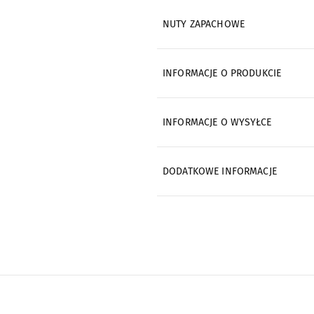
NUTY ZAPACHOWE
INFORMACJE O PRODUKCIE
INFORMACJE O WYSYŁCE
DODATKOWE INFORMACJE