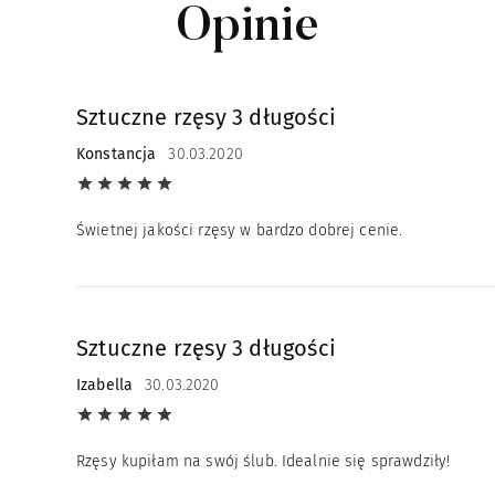
Opinie
Sztuczne rzęsy 3 długości
Konstancja
30.03.2020
Świetnej jakości rzęsy w bardzo dobrej cenie.
Sztuczne rzęsy 3 długości
Izabella
30.03.2020
Rzęsy kupiłam na swój ślub. Idealnie się sprawdziły!