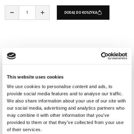
DODAJ DO KOSZYKA
This website uses cookies
We use cookies to personalise content and ads, to
NUTY ZAPACHOWE
provide social media features and to analyse our traffic.
We also share information about your use of our site with
our social media, advertising and analytics partners who
INFORMACJE O PRODUKCIE
may combine it with other information that you’ve
provided to them or that they’ve collected from your use
of their services.
INFORMACJE O WYSYŁCE