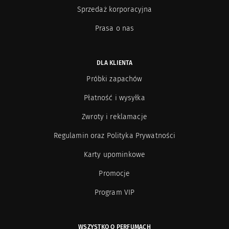
Sprzedaż korporacyjna
Prasa o nas
DLA KLIENTA
Próbki zapachów
Płatność i wysyłka
Zwroty i reklamacje
Regulamin oraz Polityka Prywatności
Karty upominkowe
Promocje
Program VIP
WSZYSTKO O PERFUMACH