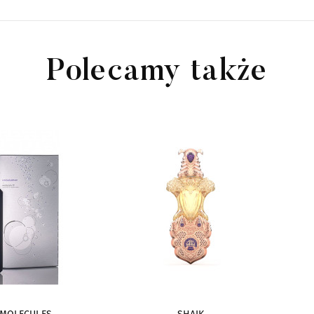
Polecamy także