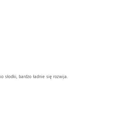
o słodki, bardzo ładnie się rozwija.