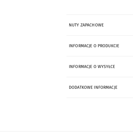
NUTY ZAPACHOWE
INFORMACJE O PRODUKCIE
INFORMACJE O WYSYŁCE
DODATKOWE INFORMACJE