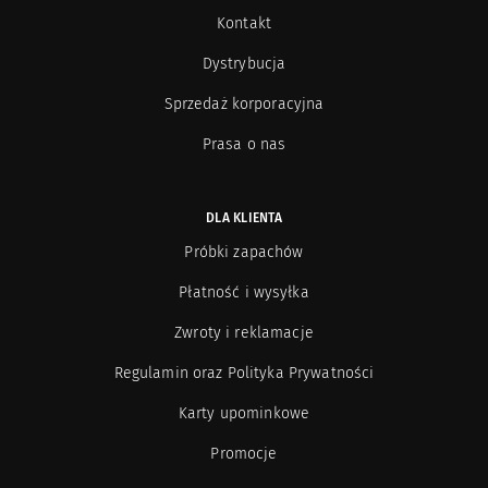
Kontakt
Dystrybucja
Sprzedaż korporacyjna
Prasa o nas
DLA KLIENTA
Próbki zapachów
Płatność i wysyłka
Zwroty i reklamacje
Regulamin oraz Polityka Prywatności
Karty upominkowe
Promocje