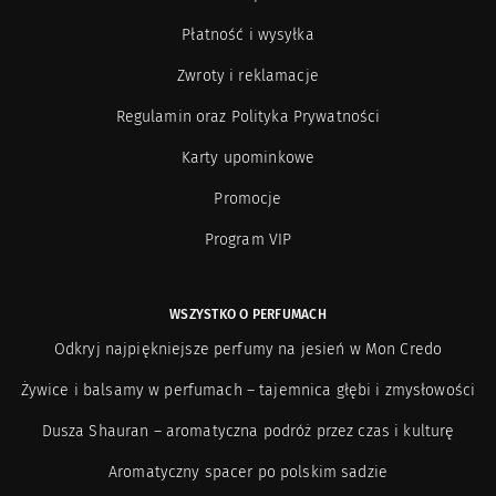
Płatność i wysyłka
Zwroty i reklamacje
Regulamin oraz Polityka Prywatności
Karty upominkowe
Promocje
Program VIP
WSZYSTKO O PERFUMACH
Odkryj najpiękniejsze perfumy na jesień w Mon Credo
Żywice i balsamy w perfumach – tajemnica głębi i zmysłowości
Dusza Shauran – aromatyczna podróż przez czas i kulturę
Aromatyczny spacer po polskim sadzie