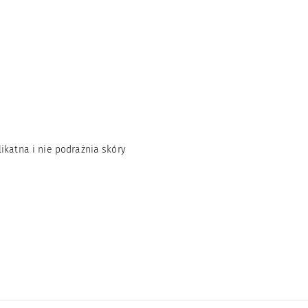
ikatna i nie podrażnia skóry