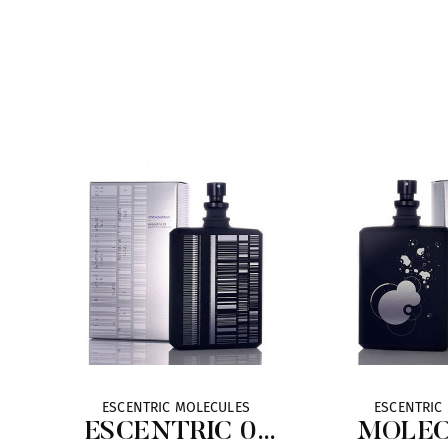
ESCENTRIC MOLECULES
ESCENTRIC
ESCENTRIC 01
MOLEC