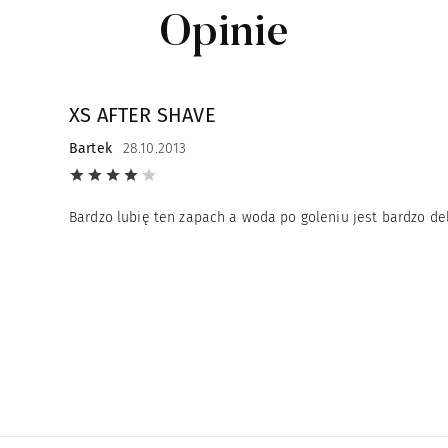
Opinie
XS AFTER SHAVE
Bartek
28.10.2013
Bardzo lubię ten zapach a woda po goleniu jest bardzo del