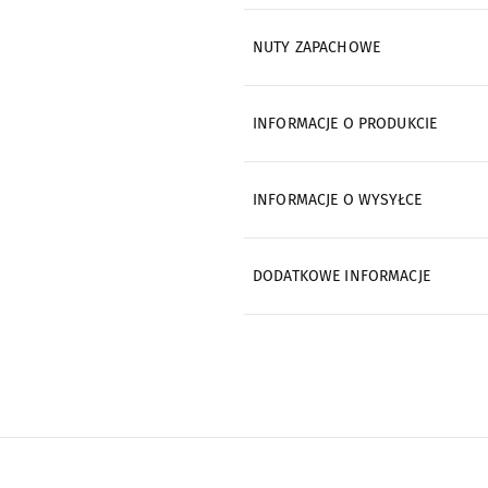
NUTY ZAPACHOWE
INFORMACJE O PRODUKCIE
INFORMACJE O WYSYŁCE
DODATKOWE INFORMACJE