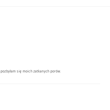
j pozbyłam się moich zatkanych porów.