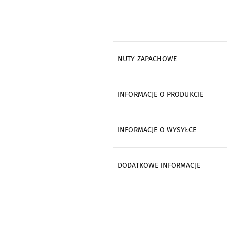
NUTY ZAPACHOWE
INFORMACJE O PRODUKCIE
INFORMACJE O WYSYŁCE
DODATKOWE INFORMACJE