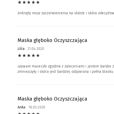
zniknęły moje zaczerwienienia na skórze i skóra zdecydow
Maska głęboko Oczyszczająca
Lilia
21.04.2020
używam maseczki zgodnie z zaleceniami i jestem bardzo z 
zmniejszyły i skóra jest bardziej odżywiona i pełna blasku
Maska głęboko Oczyszczająca
Anka
18.03.2020