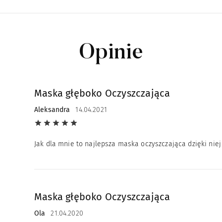
Opinie
Maska głęboko Oczyszczająca
Aleksandra
14.04.2021
Jak dla mnie to najlepsza maska oczyszczająca dzięki nie
Maska głęboko Oczyszczająca
Ola
21.04.2020