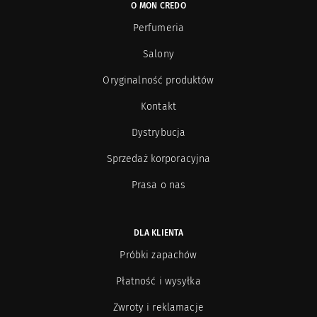
O MON CREDO
Perfumeria
Salony
Oryginalność produktów
Kontakt
Dystrybucja
Sprzedaż korporacyjna
Prasa o nas
DLA KLIENTA
Próbki zapachów
Płatność i wysyłka
Zwroty i reklamacje