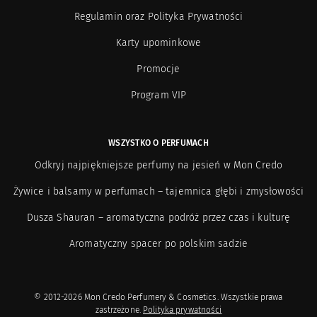
Regulamin oraz Polityka Prywatności
Karty upominkowe
Promocje
Program VIP
WSZYSTKO O PERFUMACH
Odkryj najpiękniejsze perfumy na jesień w Mon Credo
Żywice i balsamy w perfumach – tajemnica głębi i zmysłowości
Dusza Shauran – aromatyczna podróż przez czas i kulturę
Aromatyczny spacer po polskim sadzie
© 2012-2026 Mon Credo Perfumery & Cosmetics. Wszystkie prawa
zastrzeżone.
Polityka prywatności