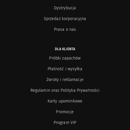
Dystrybucja
Sprzedaż korporacyjna
Prasa o nas
DLA KLIENTA
Próbki zapachów
Płatność i wysyłka
Zwroty i reklamacje
Regulamin oraz Polityka Prywatności
Karty upominkowe
Promocje
Program VIP