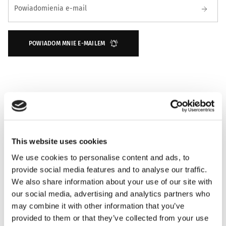
Powiadomienia e-mail
POWIADOM MNIE E-MAILEM
This website uses cookies
We use cookies to personalise content and ads, to
provide social media features and to analyse our traffic.
NUTY ZAPACHOWE
We also share information about your use of our site with
our social media, advertising and analytics partners who
may combine it with other information that you’ve
INFORMACJE O PRODUKCIE
provided to them or that they’ve collected from your use