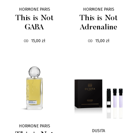
HORMONE PARIS
HORMONE PARIS
This is Not
This is Not
GABA
Adrenaline
15,00 zł
15,00 zł
OD
OD
HORMONE PARIS
DUSITA