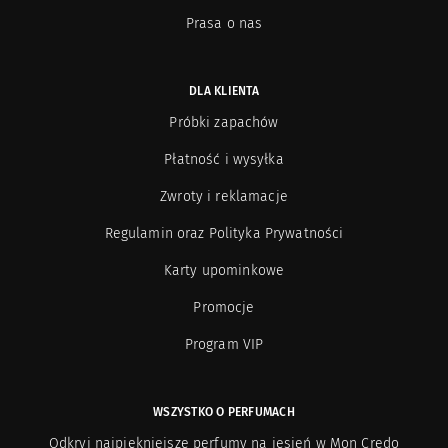
Prasa o nas
DLA KLIENTA
Próbki zapachów
Płatność i wysyłka
Zwroty i reklamacje
Regulamin oraz Polityka Prywatności
Karty upominkowe
Promocje
Program VIP
WSZYSTKO O PERFUMACH
Odkryj najpiękniejsze perfumy na jesień w Mon Credo