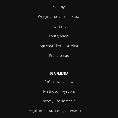
Salony
Oryginalność produktów
Kontakt
Dystrybucja
Sprzedaż korporacyjna
Prasa o nas
DLA KLIENTA
Próbki zapachów
Płatność i wysyłka
Zwroty i reklamacje
Regulamin oraz Polityka Prywatności